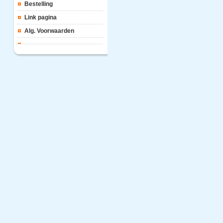
Bestelling
Link pagina
Alg. Voorwaarden