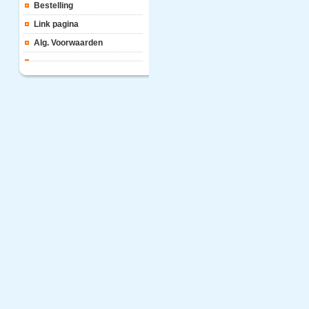
Bestelling
Link pagina
Alg. Voorwaarden