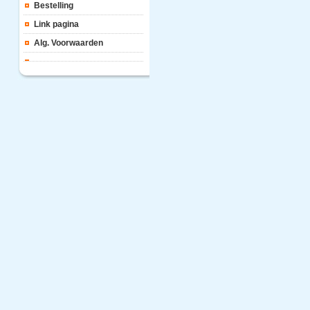
Bestelling
Link pagina
Alg. Voorwaarden