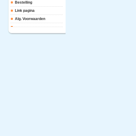
Bestelling
Link pagina
Alg. Voorwaarden