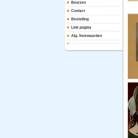
Beurzen
Contact
Bestelling
Link pagina
Alg. Voorwaarden