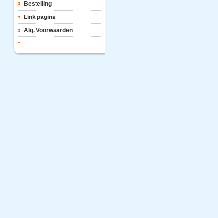
Bestelling
Link pagina
Alg. Voorwaarden