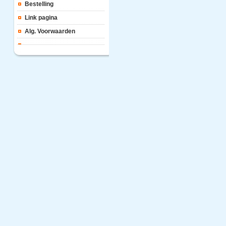
Bestelling
Link pagina
Alg. Voorwaarden