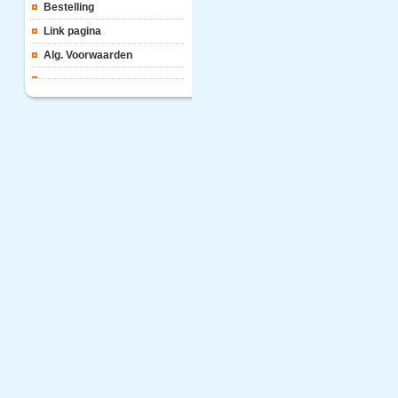
Bestelling
Link pagina
Alg. Voorwaarden