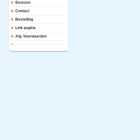
Beurzen
Contact
Bestelling
Link pagina
Alg. Voorwaarden