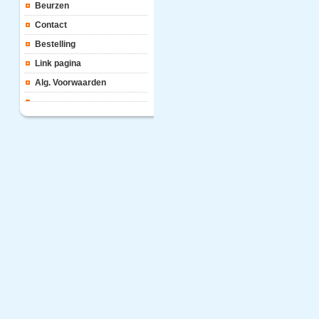
Beurzen
Contact
Bestelling
Link pagina
Alg. Voorwaarden