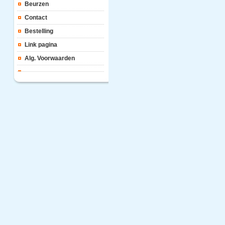
Beurzen
Contact
Bestelling
Link pagina
Alg. Voorwaarden