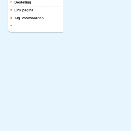
Bestelling
Link pagina
Alg. Voorwaarden