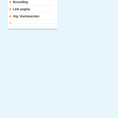
Bestelling
Link pagina
Alg. Voorwaarden