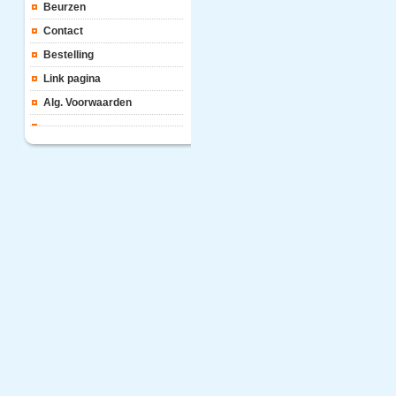
Beurzen
Contact
Bestelling
Link pagina
Alg. Voorwaarden