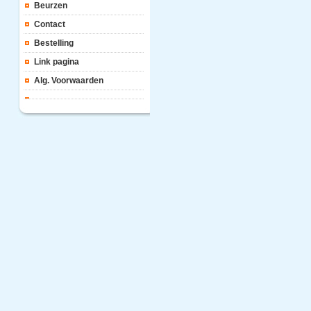
Beurzen
Contact
Bestelling
Link pagina
Alg. Voorwaarden