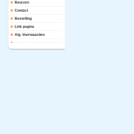
Beurzen
Contact
Bestelling
Link pagina
Alg. Voorwaarden