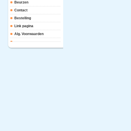
Beurzen
Contact
Bestelling
Link pagina
Alg. Voorwaarden