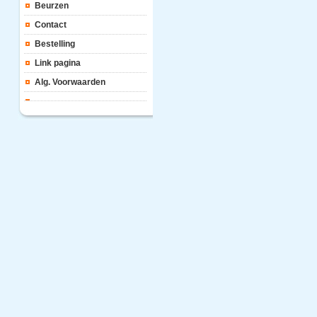
Beurzen
Contact
Bestelling
Link pagina
Alg. Voorwaarden