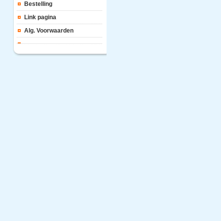
Bestelling
Link pagina
Alg. Voorwaarden