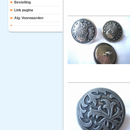
Bestelling
Link pagina
Alg. Voorwaarden