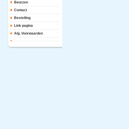
Beurzen
Contact
Bestelling
Link pagina
Alg. Voorwaarden