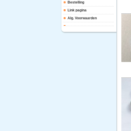
Bestelling
Link pagina
Alg. Voorwaarden