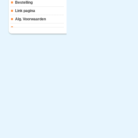
Bestelling
Link pagina
Alg. Voorwaarden