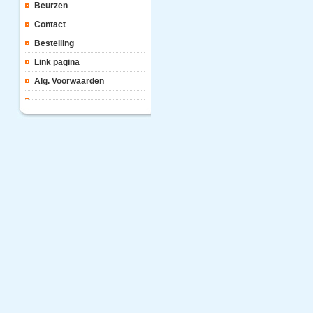
Beurzen
Contact
Bestelling
Link pagina
Alg. Voorwaarden