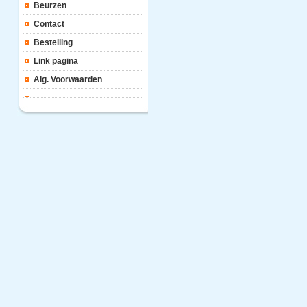
Beurzen
Contact
Bestelling
Link pagina
Alg. Voorwaarden