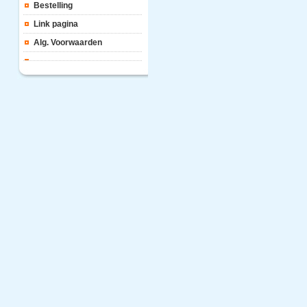
Bestelling
Link pagina
Alg. Voorwaarden