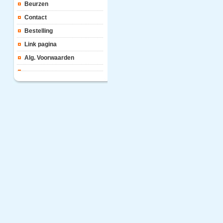
Beurzen
Contact
Bestelling
Link pagina
Alg. Voorwaarden