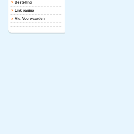
Bestelling
Link pagina
Alg. Voorwaarden