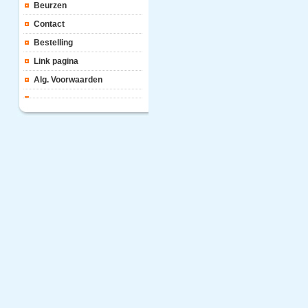
Beurzen
Contact
Bestelling
Link pagina
Alg. Voorwaarden