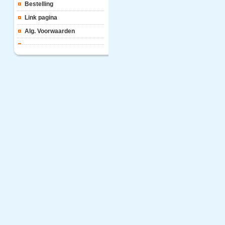
Bestelling
Link pagina
Alg. Voorwaarden