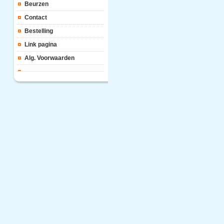
Beurzen
Contact
Bestelling
Link pagina
Alg. Voorwaarden