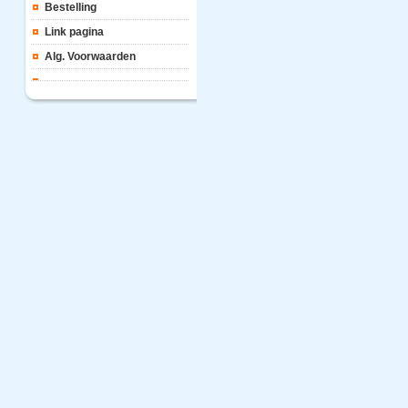
Bestelling
Link pagina
Alg. Voorwaarden