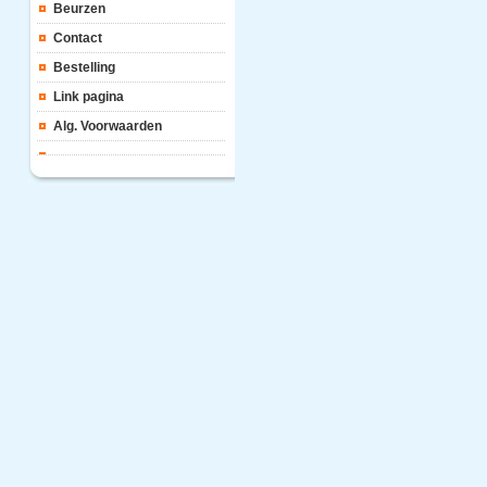
Beurzen
Contact
Bestelling
Link pagina
Alg. Voorwaarden