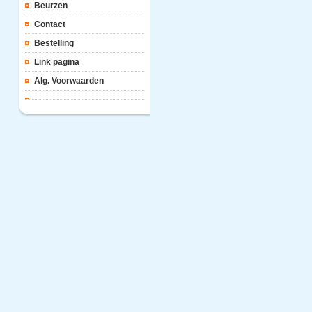
Beurzen
Contact
Bestelling
Link pagina
Alg. Voorwaarden