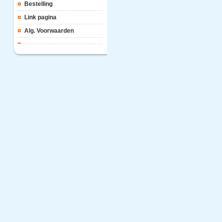
Bestelling
Link pagina
Alg. Voorwaarden