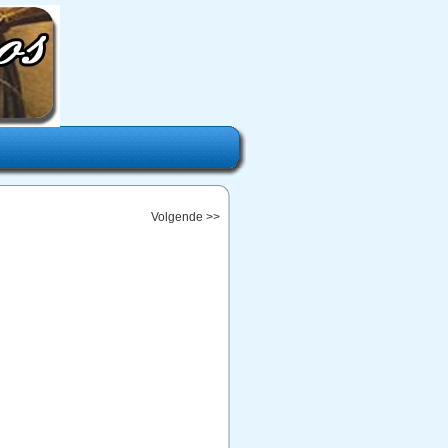
Volgende >>