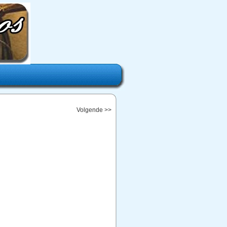
Volgende >>