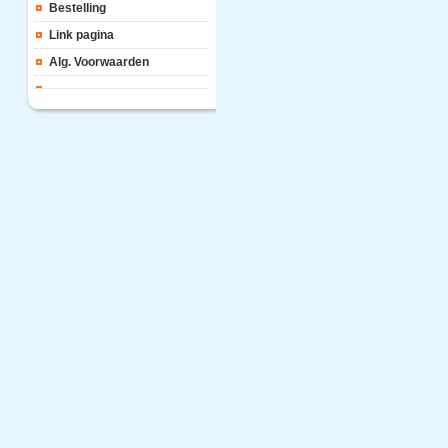
Bestelling
Link pagina
Alg. Voorwaarden