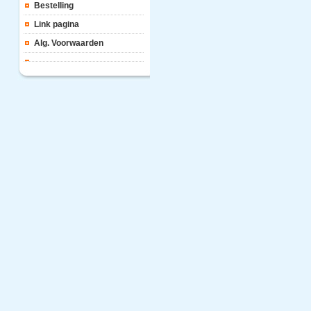
Bestelling
Link pagina
Alg. Voorwaarden