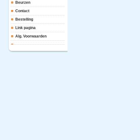
Beurzen
Contact
Bestelling
Link pagina
Alg. Voorwaarden