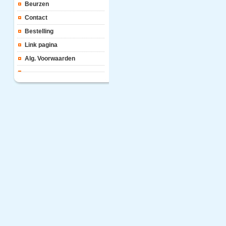
Beurzen
Contact
Bestelling
Link pagina
Alg. Voorwaarden