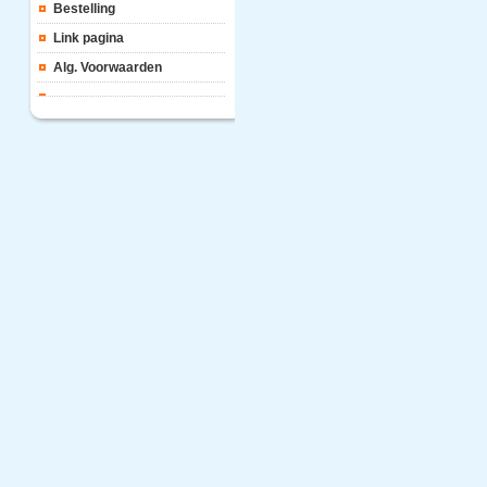
Bestelling
Link pagina
Alg. Voorwaarden