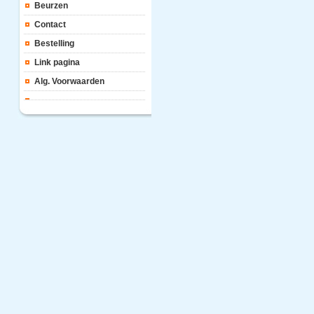
Beurzen
Contact
Bestelling
Link pagina
Alg. Voorwaarden