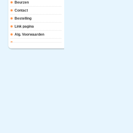
Beurzen
Contact
Bestelling
Link pagina
Alg. Voorwaarden