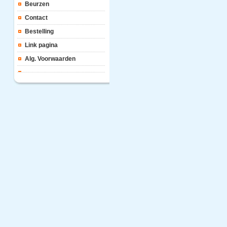
Beurzen
Contact
Bestelling
Link pagina
Alg. Voorwaarden