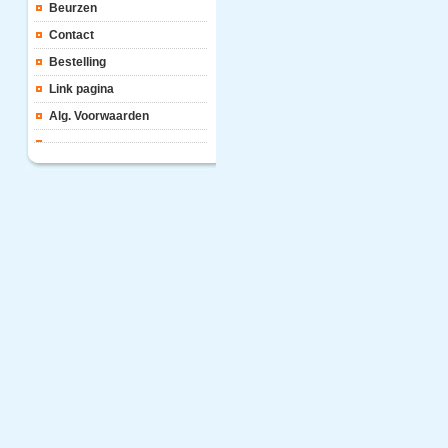
Beurzen
Contact
Bestelling
Link pagina
Alg. Voorwaarden