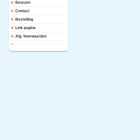
Beurzen
Contact
Bestelling
Link pagina
Alg. Voorwaarden