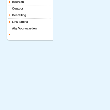
Beurzen
Contact
Bestelling
Link pagina
Alg. Voorwaarden