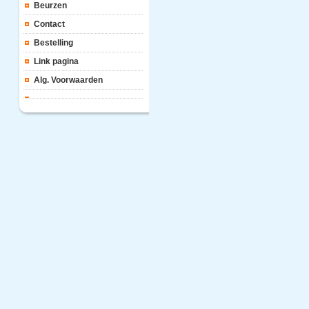
Beurzen
Contact
Bestelling
Link pagina
Alg. Voorwaarden