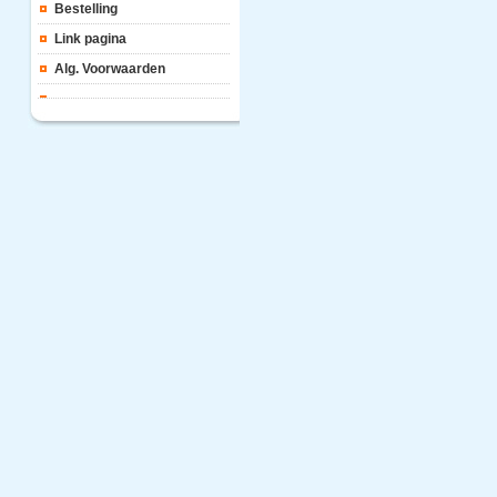
Bestelling
Link pagina
Alg. Voorwaarden